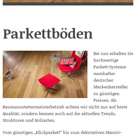
Parkettböden
Bei uns erhalten Sie
hochwertige
Parkett-Systeme
namhafter
deutscher
Markenhersteller
zu günstigen
Preisen. Als
Raumausstattermeisterbetrieb achten wir nicht nur auf beste
Qualität, sondern kennen auch auf die aktuellen Trends,
Strukturen und Holzarten.
Vom günstigen „Klickparkett“ bis zum dekorativen Massiv-