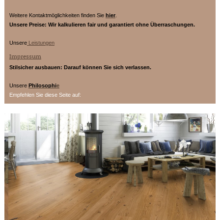
Weitere Kontaktmöglichkeiten finden Sie
hier
.
Unsere Preise: Wir kalkulieren fair und garantiert ohne Überraschungen.
Unsere
Leistungen
Impressum
Stilsicher ausbauen: Darauf können Sie sich verlassen.
Unsere
Philosophi
e
Empfehlen Sie diese Seite auf: